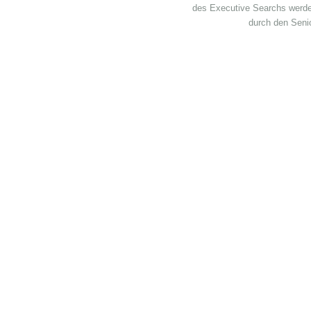
des Executive Searchs werde
durch den Senio