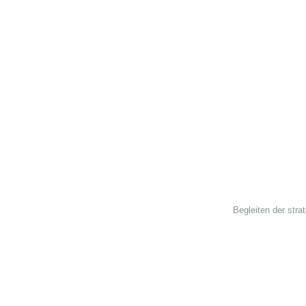
Begleiten der str