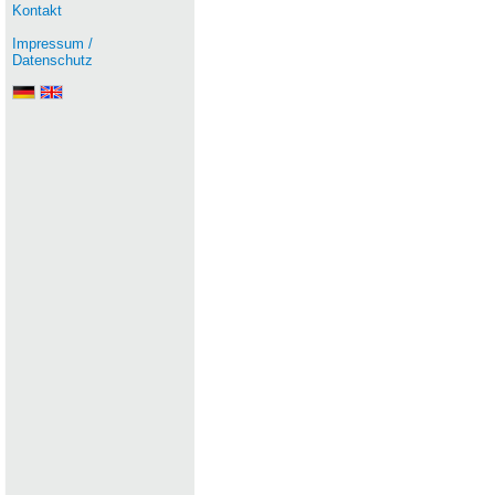
Kontakt
Impressum /
Datenschutz